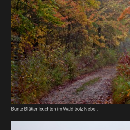
Bunte Blätter leuchten im Wald trotz Nebel.