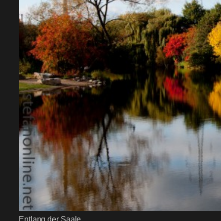
Entlang der Saale