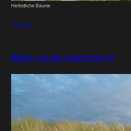
Herbstliche Bäume
27/10/2013
Bilder von der Insel Poel (5)