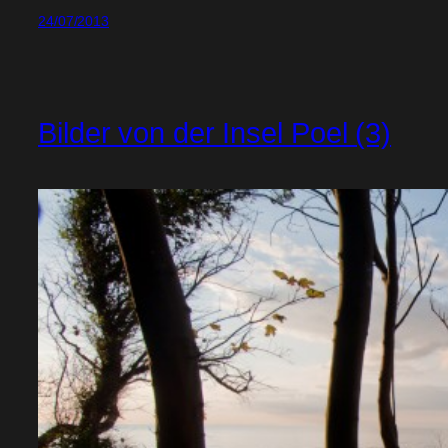
24/07/2013
Bilder von der Insel Poel (3)