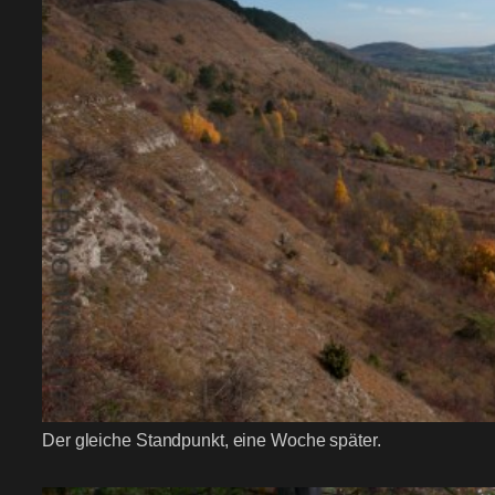
Der gleiche Standpunkt, eine Woche später.