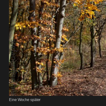
Eine Woche später