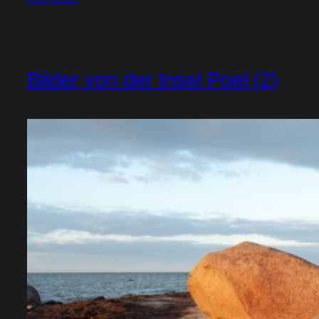
Bilder von der Insel Poel (2)