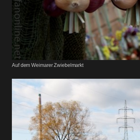
Auf dem Weimarer Zwiebelmarkt