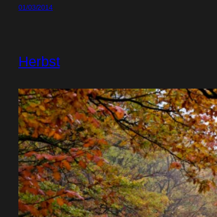
01/03/2014
Herbst