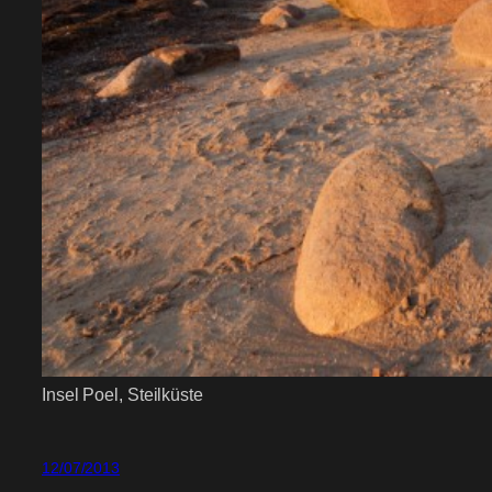
Insel Poel, Steilküste
12/07/2013