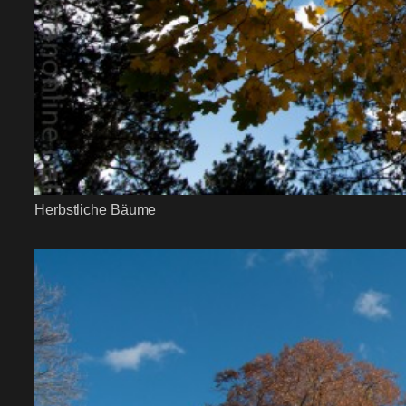
Herbstliche Bäume