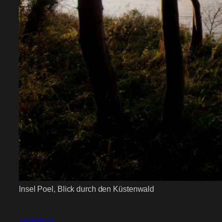
Insel Poel, Blick durch den Küstenwald
19/07/2013