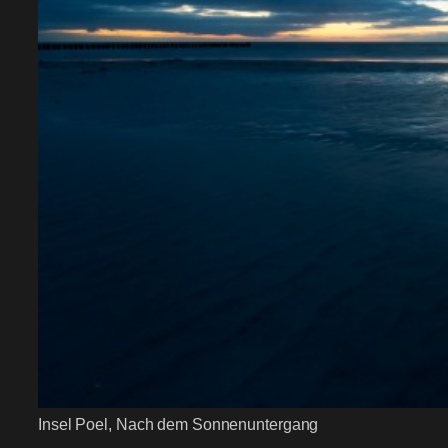
Insel Poel, Nach dem Sonnenuntergang