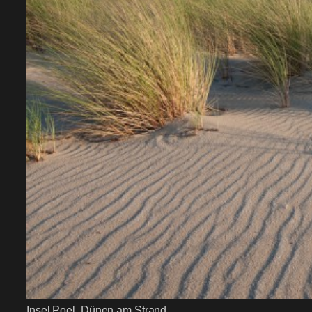
Insel Poel, Dünen am Strand