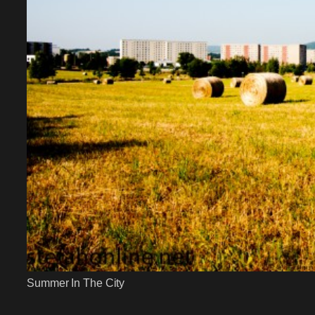
Summer In The City