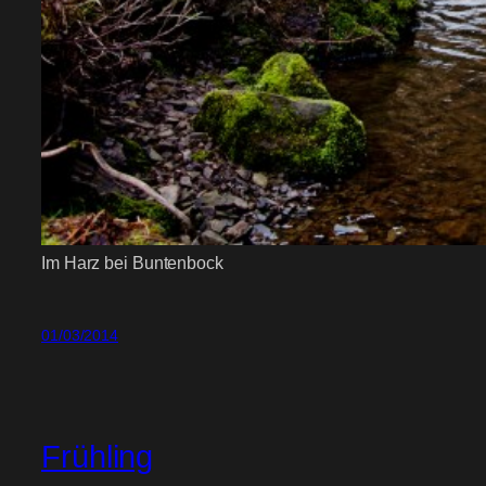
Im Harz bei Buntenbock
01/03/2014
Frühling