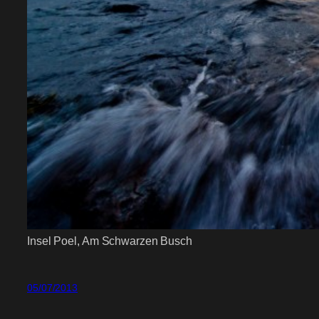
Insel Poel, Am Schwarzen Busch
05/07/2013