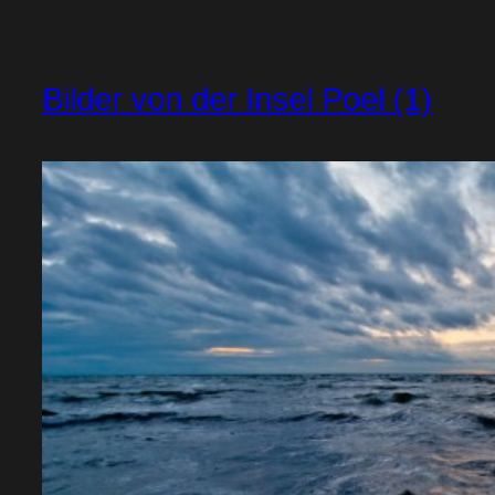
Bilder von der Insel Poel (1)