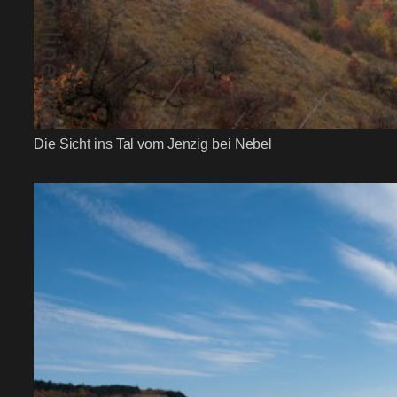
Die Sicht ins Tal vom Jenzig bei Nebel