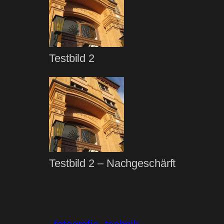
Testbild 2
Testbild 2 – Nachgeschärft