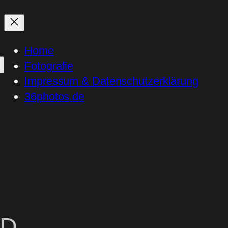
Home
Fotografie
Impressum & Datenschutzerklärung
36photos.de
HD