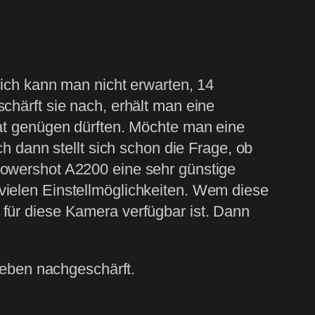
lich kann man nicht erwarten, 14
chärft sie nach, erhält man eine
mat genügen dürften. Möchte man eine
ch dann stellt sich schon die Frage, ob
Powershot A2200 eine sehr günstige
vielen Einstellmöglichkeiten. Wem diese
 für diese Kamera verfügbar ist. Dann
rieben nachgeschärft.