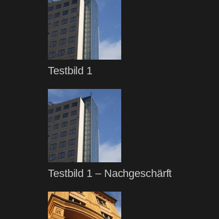
Testbild 1
Testbild 1 – Nachgeschärft