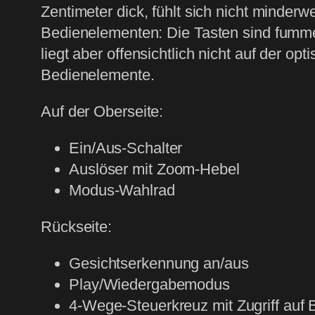
Zentimeter dick, fühlt sich nicht minder
Bedienelementen: Die Tasten sind fumme
liegt aber offensichtlich nicht auf der o
Bedienelemente.
Auf der Oberseite:
Ein/Aus-Schalter
Auslöser mit Zoom-Hebel
Modus-Wahlrad
Rückseite:
Gesichtserkennung an/aus
Play/Wiedergabemodus
4-Wege-Steuerkreuz mit Zugriff auf B